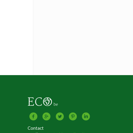
Contact