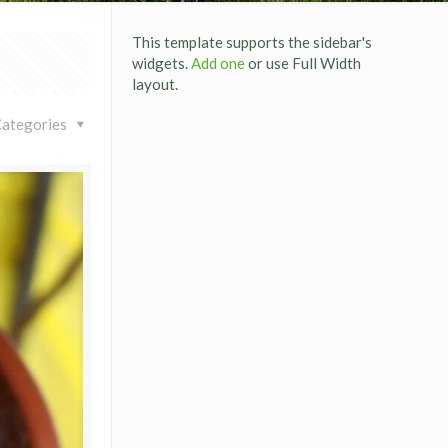
This template supports the sidebar's
widgets.
Add one
or use Full Width
layout.
Categories