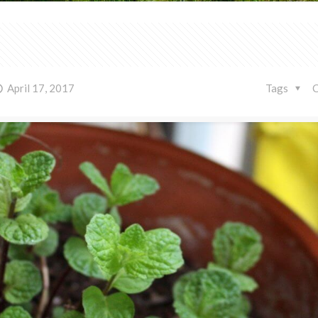
April 17, 2017
Tags